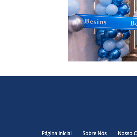
Página Inicial
Sobre Nós
Nosso 