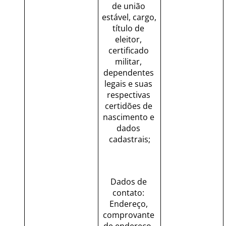
de união 
estável, cargo, 
título de 
eleitor, 
certificado 
militar, 
dependentes 
legais e suas 
respectivas 
certidões de 
nascimento e 
dados 
cadastrais;
Dados de 
contato: 
Endereço, 
comprovante 