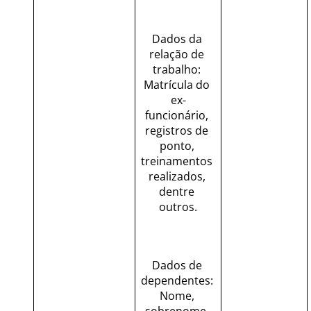
Dados da 
relação de 
trabalho: 
Matrícula do 
ex-
funcionário, 
registros de 
ponto, 
treinamentos 
realizados, 
dentre 
outros.
Dados de 
dependentes: 
Nome, 