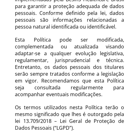
para garantir a proteção adequada de dados 
pessoais. Conforme definido pela lei, dados 
pessoais são informações relacionadas a 
pessoa natural identificada ou identificável.
Esta Política pode ser modificada, 
complementada ou atualizada visando 
adaptar-se a qualquer evolução legislativa, 
regulamentar, jurisprudencial e técnica. 
Entretanto, os dados pessoais dos titulares 
serão sempre tratados conforme a legislação 
em vigor. Recomendamos que esta Política 
seja consultada regularmente para 
acompanhar eventuais modificações.
Os termos utilizados nesta Política terão o 
mesmo significado que lhes é outorgado pela 
lei 13.709/2018 – Lei Geral de Proteção de 
Dados Pessoais (“LGPD”).