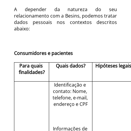
A depender da natureza do seu 
relacionamento com a Besins, podemos tratar 
dados pessoais nos contextos descritos 
abaixo:
Consumidores e pacientes
Para quais 
Quais dados?
Hipóteses legai
finalidades?
Identificação e 
contato: Nome, 
telefone, e-mail, 
endereço e CPF
Informações de 