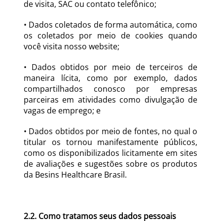
de visita, SAC ou contato telefônico; 
• Dados coletados de forma automática, como 
os coletados por meio de cookies quando 
você visita nosso website;
• Dados obtidos por meio de terceiros de 
maneira lícita, como por exemplo, dados 
compartilhados conosco por empresas 
parceiras em atividades como divulgação de 
vagas de emprego; e
• Dados obtidos por meio de fontes, no qual o 
titular os tornou manifestamente públicos, 
como os disponibilizados licitamente em sites 
de avaliações e sugestões sobre os produtos 
da Besins Healthcare Brasil.
2.2. Como tratamos seus dados pessoais