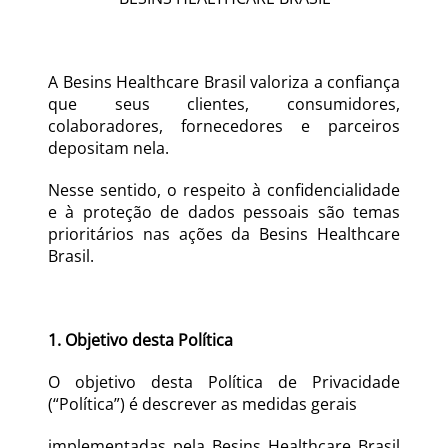
A Besins Healthcare Brasil valoriza a confiança 
que seus clientes, consumidores, 
colaboradores, fornecedores e parceiros 
depositam nela.
Nesse sentido, o respeito à confidencialidade 
e à proteção de dados pessoais são temas 
prioritários nas ações da Besins Healthcare 
Brasil.
1. Objetivo desta Política
O objetivo desta Política de Privacidade 
(“Política”) é descrever as medidas gerais
implementadas pela Besins Healthcare Brasil 