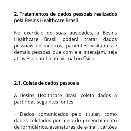
2. Tratamentos de dados pessoais realizados 
pela Besins Healthcare Brasil
No exercício de suas atividades, a Besins 
Healthcare Brasil poderá tratar dados 
pessoais de médicos, pacientes, visitantes e 
demais pessoas que com ela interajam, seja 
através do ambiente virtual ou físico.
2.1. Coleta de dados pessoais
A Besins Healthcare Brasil coleta dados a 
partir das seguintes fontes:
• Dados comunicados pelo titular, como 
dados coletados por meio do preenchimento 
de formulários, assinaturas de e-mail, cartões 