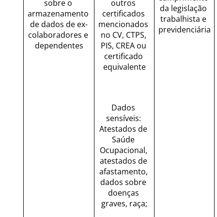
sobre o 
outros 
da legislação 
armazenamento 
certificados 
trabalhista e 
de dados de ex-
mencionados 
previdenciária
colaboradores e 
no CV, CTPS, 
dependentes
PIS, CREA ou 
certificado 
equivalente
Dados 
sensíveis: 
Atestados de 
Saúde 
Ocupacional, 
atestados de 
afastamento, 
dados sobre 
doenças 
graves, raça;