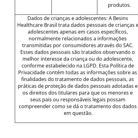
produtos.
Dados de crianças e adolescentes: A Besins 
Healthcare Brasil trata dados pessoais de crianças e
adolescentes apenas em casos específicos, 
normalmente relacionados a informações 
transmitidas por consumidores através do SAC. 
Esses dados pessoais são tratados observando o 
melhor interesse da criança ou do adolescente, 
conforme estabelecido na LGPD. Esta Política de 
Privacidade contém todas as informações sobre as 
finalidades do tratamento de dados pessoais, as 
práticas de proteção de dados pessoais adotadas e 
os direitos dos titulares para que os menores e 
seus pais ou responsáveis legais possam 
compreender como se dá o tratamento dos dados 
em questão.