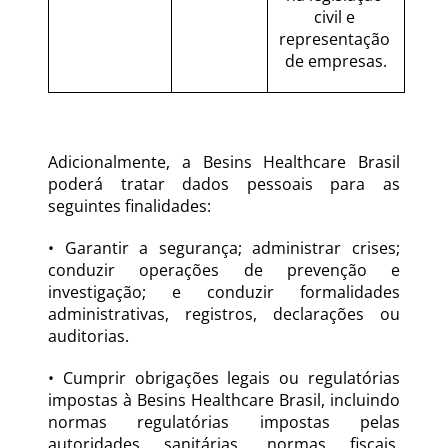
civil e 
representação 
de empresas.
Adicionalmente, a Besins Healthcare Brasil 
poderá tratar dados pessoais para as 
seguintes finalidades:
• Garantir a segurança; administrar crises; 
conduzir operações de prevenção e 
investigação; e conduzir formalidades 
administrativas, registros, declarações ou 
auditorias.
• Cumprir obrigações legais ou regulatórias 
impostas à Besins Healthcare Brasil, incluindo 
normas regulatórias impostas pelas 
autoridades sanitárias, normas fiscais, 