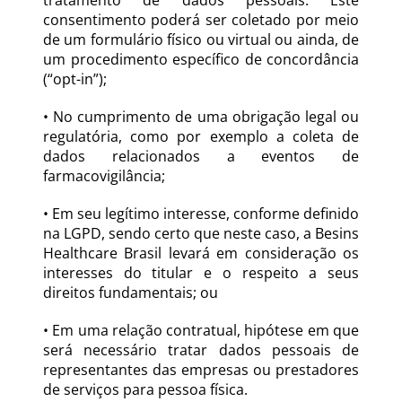
tratamento de dados pessoais. Este 
consentimento poderá ser coletado por meio 
de um formulário físico ou virtual ou ainda, de 
um procedimento específico de concordância 
(“opt-in”);
• No cumprimento de uma obrigação legal ou 
regulatória, como por exemplo a coleta de 
dados relacionados a eventos de 
farmacovigilância;
• Em seu legítimo interesse, conforme definido 
na LGPD, sendo certo que neste caso, a Besins 
Healthcare Brasil levará em consideração os 
interesses do titular e o respeito a seus 
direitos fundamentais; ou
• Em uma relação contratual, hipótese em que 
será necessário tratar dados pessoais de 
representantes das empresas ou prestadores 
de serviços para pessoa física.