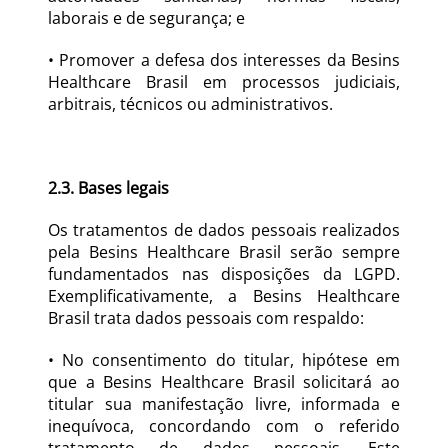
laborais e de segurança; e
• Promover a defesa dos interesses da Besins 
Healthcare Brasil em processos judiciais, 
arbitrais, técnicos ou administrativos.
2.3. Bases legais
Os tratamentos de dados pessoais realizados 
pela Besins Healthcare Brasil serão sempre 
fundamentados nas disposições da LGPD. 
Exemplificativamente, a Besins Healthcare 
Brasil trata dados pessoais com respaldo:
• No consentimento do titular, hipótese em 
que a Besins Healthcare Brasil solicitará ao 
titular sua manifestação livre, informada e 
inequívoca, concordando com o referido 